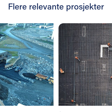
Flere relevante prosjekter