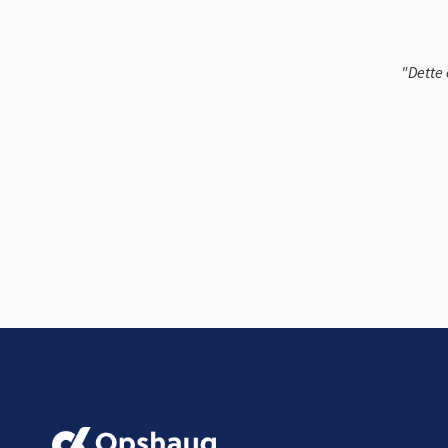
"Dette