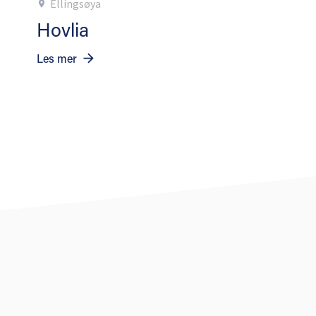
Ellingsøya
Hovlia
Les mer