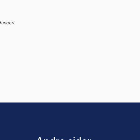
fungert