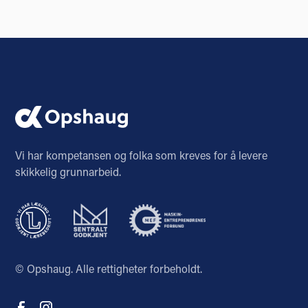
Vi har kompetansen og folka som kreves for å levere
skikkelig grunnarbeid.
© Opshaug. Alle rettigheter forbeholdt.