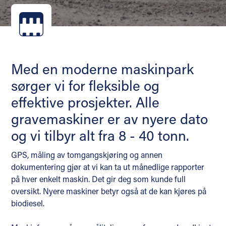
Med en moderne maskinpark
sørger vi for fleksible og
effektive prosjekter. Alle
gravemaskiner er av nyere dato
og vi tilbyr alt fra 8 - 40 tonn.
GPS, måling av tomgangskjøring og annen
dokumentering gjør at vi kan ta ut månedlige rapporter
på hver enkelt maskin. Det gir deg som kunde full
oversikt. Nyere maskiner betyr også at de kan kjøres på
biodiesel.